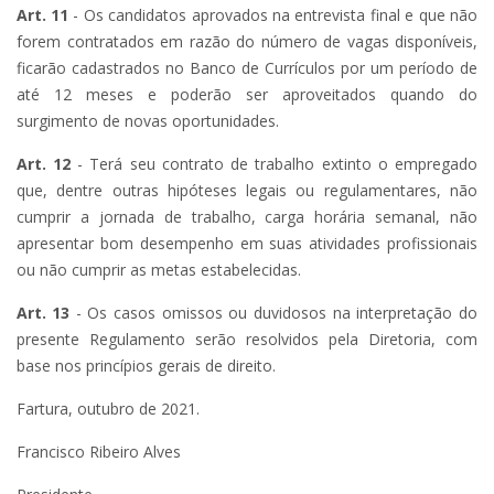
Art. 11
- Os candidatos aprovados na entrevista final e que não
forem contratados em razão do número de vagas disponíveis,
ficarão cadastrados no Banco de Currículos por um período de
até 12 meses e poderão ser aproveitados quando do
surgimento de novas oportunidades.
Art. 12
- Terá seu contrato de trabalho extinto o empregado
que, dentre outras hipóteses legais ou regulamentares, não
cumprir a jornada de trabalho, carga horária semanal, não
apresentar bom desempenho em suas atividades profissionais
ou não cumprir as metas estabelecidas.
Art. 13
- Os casos omissos ou duvidosos na interpretação do
presente Regulamento serão resolvidos pela Diretoria, com
base nos princípios gerais de direito.
Fartura, outubro de 2021.
Francisco Ribeiro Alves