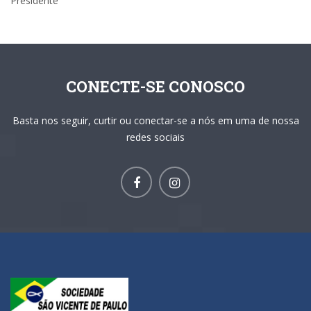
Presidente
CONECTE-SE CONOSCO
Basta nos seguir, curtir ou conectar-se a nós em uma de nossa
redes sociais