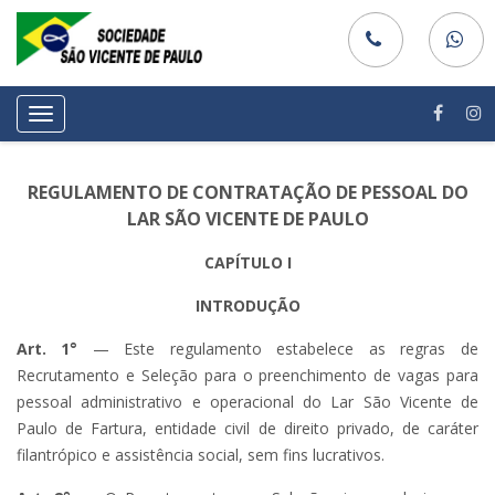
Toggle
navigation
REGULAMENTO DE CONTRATAÇÃO DE PESSOAL DO
LAR SÃO VICENTE DE PAULO
CAPÍTULO I
INTRODUÇÃO
Art. 1°
— Este regulamento estabelece as regras de
Recrutamento e Seleção para o preenchimento de vagas para
pessoal administrativo e operacional do Lar São Vicente de
Paulo de Fartura, entidade civil de direito privado, de caráter
filantrópico e assistência social, sem fins lucrativos.