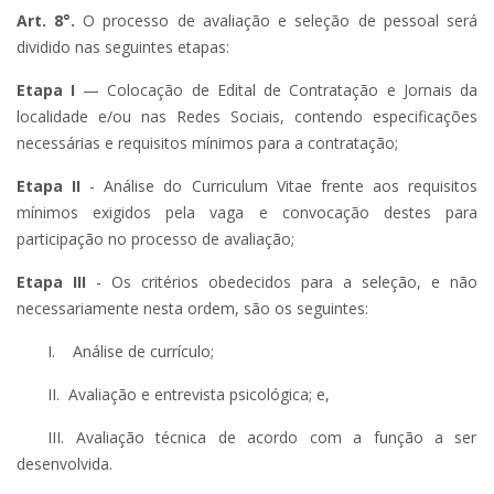
Art. 8°.
O processo de avaliação e seleção de pessoal será
dividido nas seguintes etapas:
Etapa I
— Colocação de Edital de Contratação e Jornais da
localidade e/ou nas Redes Sociais, contendo especificações
necessárias e requisitos mínimos para a contratação;
Etapa II
- Análise do Curriculum Vitae frente aos requisitos
mínimos exigidos pela vaga e convocação destes para
participação no processo de avaliação;
Etapa III
- Os critérios obedecidos para a seleção, e não
necessariamente nesta ordem, são os seguintes:
I. Análise de currículo;
II. Avaliação e entrevista psicológica; e,
III. Avaliação técnica de acordo com a função a ser
desenvolvida.