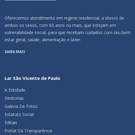
Oferecemos atendimento em regime residencial, a idosos de
ambos os sexos, com 60 anos ou mais, que estejam em
vulnerabilidade social, para que recebam cuidados com seu bem
estar geral, saúde, alimentação e lazer.
SAIBA MAIS
Lar São Vicente de Paulo
A Entidade
Diretorias
Galeria De Fotos
Estatuto Social
Editais
Portal Da Transparência