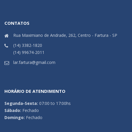
CONTATOS
Rua Maximiano de Andrade, 262, Centro - Fartura - SP
(14) 3382-1820
(14) 99674-2011
lar.fartura@gmail.com
HORÁRIO DE ATENDIMENTO
Segunda-Sexta:
07:00 to 17:00hs
Sábado:
Fechado
Domingo:
Fechado