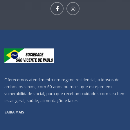
Oferecemos atendimento em regime residencial, a idosos de
ambos os sexos, com 60 anos ou mais, que estejam em
vulnerabilidade social, para que recebam cuidados com seu bem
estar geral, saúde, alimentação e lazer.
SAIBA MAIS