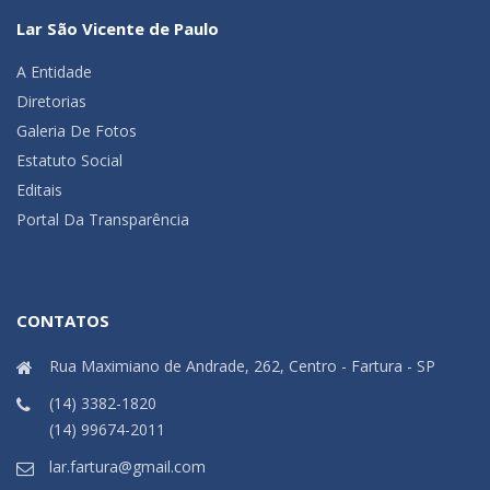
Lar São Vicente de Paulo
A Entidade
Diretorias
Galeria De Fotos
Estatuto Social
Editais
Portal Da Transparência
CONTATOS
Rua Maximiano de Andrade, 262, Centro - Fartura - SP
(14) 3382-1820
(14) 99674-2011
lar.fartura@gmail.com