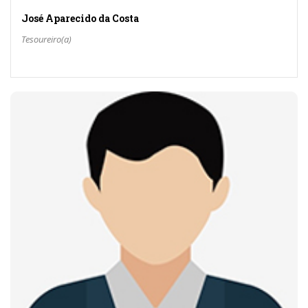
José Aparecido da Costa
Tesoureiro(a)