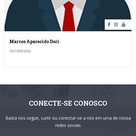
Marcos Aparecido Dori
Secretário(a)
CONECTE-SE CONOSCO
Basta nos seguir, curtir ou conectar-se a nós em uma de nossa
redes sociais