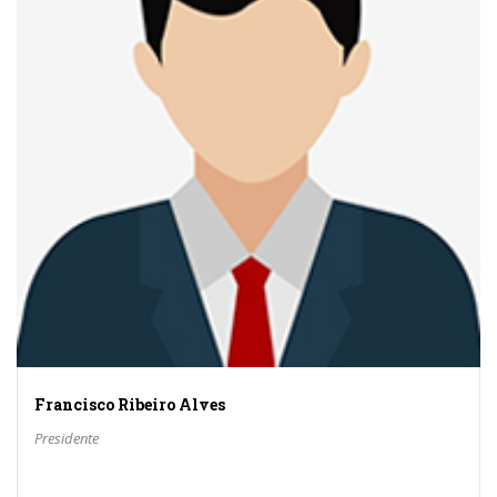
Francisco Ribeiro Alves
Presidente