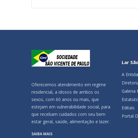
Lar Sã
A Entid
Diretori
Oferecemos atendimento em regime
Galeria
residencial, a idosos de ambos os
Estatuto
sexos, com 60 anos ou mais, que
estejam em vulnerabilidade social, para
Editais
que recebam cuidados com seu bem
Portal 
estar geral, saúde, alimentação e lazer.
SAIBA MAIS