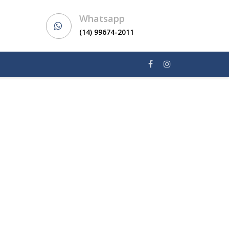
Whatsapp
(14) 99674-2011