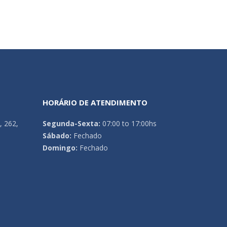
HORÁRIO DE ATENDIMENTO
, 262,
Segunda-Sexta:
07:00 to 17:00hs
Sábado:
Fechado
Domingo:
Fechado