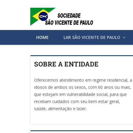
HOME
LAR SÃO VICENTE DE PAULO
SOBRE A ENTIDADE
Oferecemos atendimento em regime residencial, a
idosos de ambos os sexos, com 60 anos ou mais,
que estejam em vulnerabilidade social, para que
recebam cuidados com seu bem estar geral,
saúde, alimentação e lazer.