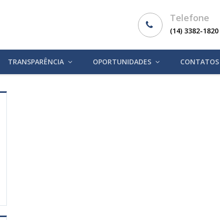
Telefone
(14) 3382-1820
TRANSPARÊNCIA
OPORTUNIDADES
CONTATOS